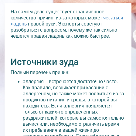
На самом деле существует ограниченное
количество причин, из-за которых может
чесаться
ладонь
правой руки. Эксперты советуют
разобраться с вопросом, почему же так сильно
чешется правая ладонь как можно быстрее.
Источники зуда
Полный перечень причин:
аллергия – встречается достаточно часто.
Как правило, возникает при касании с
аллергеном, но также может появиться из-за
продуктов питания и среды, в которой вы
находитесь. Если аллергия появляется
только от каких-то определенных
раздражителей, которые вы самостоятельно
вычислили, необходимо ограничить время
их пребывания в вашей жизни до