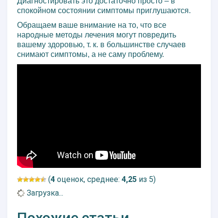
Диагностировать это достаточно просто – в
спокойном состоянии симптомы приглушаются.
Обращаем ваше внимание на то, что все
народные методы лечения могут повредить
вашему здоровью, т. к. в большинстве случаев
снимают симптомы, а не саму проблему.
(
4
оценок, среднее:
4,25
из 5)
Загрузка...
Похожие статьи