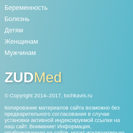
Беременность
Болезнь
Детям
Женщинам
Мужчинам
ZUD
Med
© Copyright 2014–2017, tochkavis.ru
Копирование материалов сайта возможно без
предварительного согласования в случае
установки активной индексируемой ссылки на
наш сайт. Внимание! Информация,
опубликованная на сайте, носит исключительно