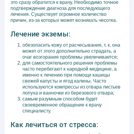
это сразу обратится к врачу. Необходимо точное
подтверждение диагноза для последующего
лечения. Существует огромное количество
причин, из-за которых может возникать чесотка.
Лечение экземы:
обезопасить кожу от расчесывания, т. к. она
может от этого дополнительно страдать, а
очаг возгорания проблемы увеличивается;
для самостоятельного решения проблемы
часто перебегают к народной медицине, а
именно к лечению при помощи кашицы
свежей капусты и ягод калины. Часто
используются компрессы из отвара листьев
лопуха и ванночки из березового отвара;
самым разумным способом будет
своевременное обращение к врачу
специалисту.
Как лечиться от стресса: