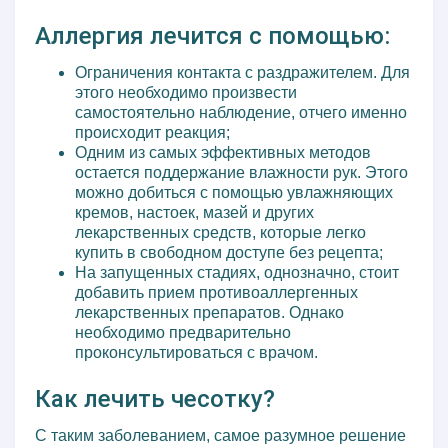
Аллергия лечится с помощью:
Ограничения контакта с раздражителем. Для
этого необходимо произвести
самостоятельно наблюдение, отчего именно
происходит реакция;
Одним из самых эффективных методов
остается поддержание влажности рук. Этого
можно добиться с помощью увлажняющих
кремов, настоек, мазей и других
лекарственных средств, которые легко
купить в свободном доступе без рецепта;
На запущенных стадиях, однозначно, стоит
добавить прием противоаллергенных
лекарственных препаратов. Однако
необходимо предварительно
проконсультироваться с врачом.
Как лечить чесотку?
С таким заболеванием, самое разумное решение