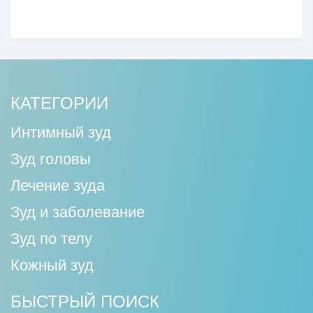
КАТЕГОРИИ
Интимный зуд
Зуд головы
Лечение зуда
Зуд и заболевание
Зуд по телу
Кожный зуд
БЫСТРЫЙ ПОИСК