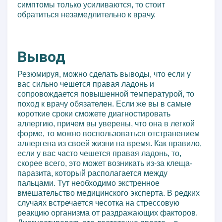
симптомы только усиливаются, то стоит
обратиться незамедлительно к врачу.
Вывод
Резюмируя, можно сделать выводы, что если у
вас сильно чешется правая ладонь и
сопровождается повышенной температурой, то
поход к врачу обязателен. Если же вы в самые
короткие сроки сможете диагностировать
аллергию, причем вы уверены, что она в легкой
форме, то можно воспользоваться отстранением
аллергена из своей жизни на время. Как правило,
если у вас часто чешется правая ладонь, то,
скорее всего, это может возникать из-за клеща-
паразита, который располагается между
пальцами. Тут необходимо экстренное
вмешательство медицинского эксперта. В редких
случаях встречается чесотка на стрессовую
реакцию организма от раздражающих факторов.