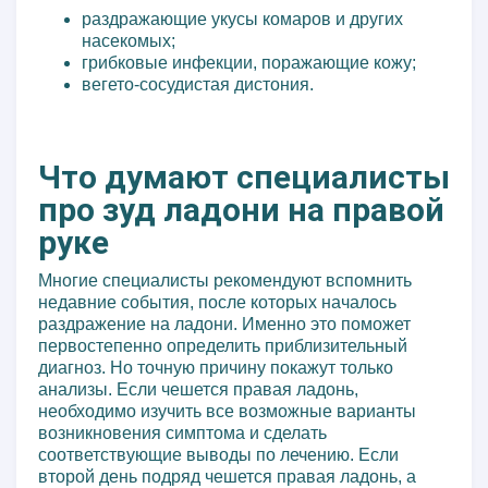
раздражающие укусы комаров и других
насекомых;
грибковые инфекции, поражающие кожу;
вегето-сосудистая дистония.
Что думают специалисты
про зуд ладони на правой
руке
Многие специалисты рекомендуют вспомнить
недавние события, после которых началось
раздражение на ладони. Именно это поможет
первостепенно определить приблизительный
диагноз. Но точную причину покажут только
анализы. Если чешется правая ладонь,
необходимо изучить все возможные варианты
возникновения симптома и сделать
соответствующие выводы по лечению. Если
второй день подряд чешется правая ладонь, а