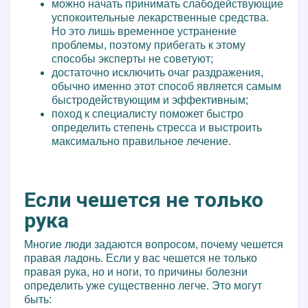
можно начать принимать слабодействующие
успокоительные лекарственные средства.
Но это лишь временное устранение
проблемы, поэтому прибегать к этому
способы эксперты не советуют;
достаточно исключить очаг раздражения,
обычно именно этот способ является самым
быстродействующим и эффективным;
поход к специалисту поможет быстро
определить степень стресса и выстроить
максимально правильное лечение.
Если чешется не только
рука
Многие люди задаются вопросом, почему чешется
правая ладонь. Если у вас чешется не только
правая рука, но и ноги, то причины болезни
определить уже существенно легче. Это могут
быть: