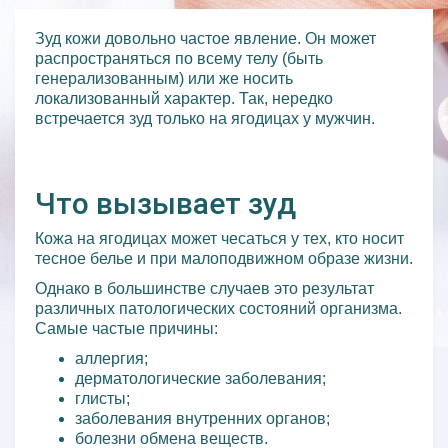
Зуд кожи довольно частое явление. Он может
распространяться по всему телу (быть
генерализованным) или же носить
локализованный характер. Так, нередко
встречается зуд только на ягодицах у мужчин.
Что вызывает зуд
Кожа на ягодицах может чесаться у тех, кто носит
тесное белье и при малоподвижном образе жизни.
Однако в большинстве случаев это результат
различных патологических состояний организма.
Самые частые причины:
аллергия;
дерматологические заболевания;
глисты;
заболевания внутренних органов;
болезни обмена веществ.