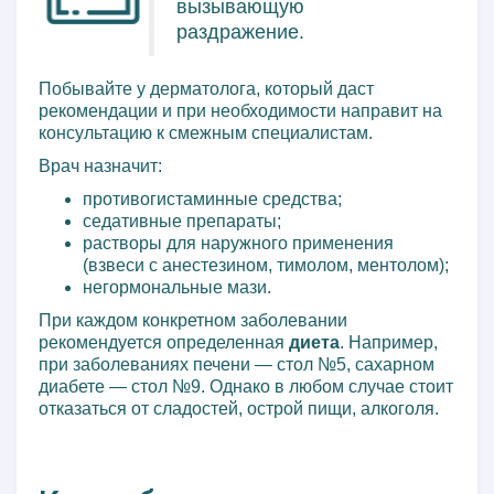
вызывающую
раздражение.
Побывайте у дерматолога, который даст
рекомендации и при необходимости направит на
консультацию к смежным специалистам.
Врач назначит:
противогистаминные средства;
седативные препараты;
растворы для наружного применения
(взвеси с анестезином, тимолом, ментолом);
негормональные мази.
При каждом конкретном заболевании
рекомендуется определенная
диета
. Например,
при заболеваниях печени — стол №5, сахарном
диабете — стол №9. Однако в любом случае стоит
отказаться от сладостей, острой пищи, алкоголя.