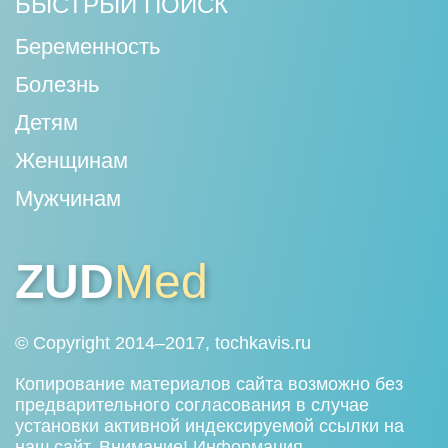
БЫСТРЫЙ ПОИСК
Беременность
Болезнь
Детям
Женщинам
Мужчинам
ZUD
Med
© Copyright 2014–2017, tochkavis.ru
Копирование материалов сайта возможно без
предварительного согласования в случае
установки активной индексируемой ссылки на
наш сайт. Внимание! Информация,