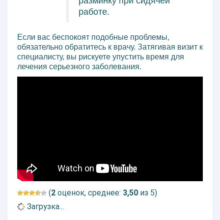
разминку при сидячей
работе.
Если вас беспокоят подобные проблемы,
обязательно обратитесь к врачу. Затягивая визит к
специалисту, вы рискуете упустить время для
лечения серьезного заболевания.
(
2
оценок, среднее:
3,50
из 5)
Загрузка...