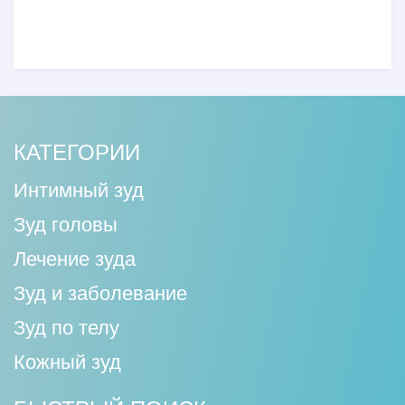
КАТЕГОРИИ
Интимный зуд
Зуд головы
Лечение зуда
Зуд и заболевание
Зуд по телу
Кожный зуд