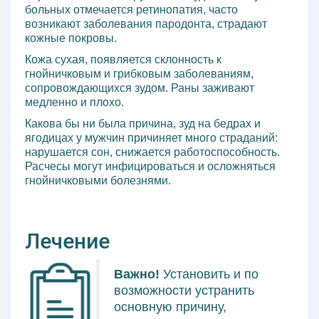
больных отмечается ретинопатия, часто
возникают заболевания пародонта, страдают
кожные покровы.
Кожа сухая, появляется склонность к
гнойничковым и грибковым заболеваниям,
сопровождающихся зудом. Раны заживают
медленно и плохо.
Какова бы ни была причина, зуд на бедрах и
ягодицах у мужчин причиняет много страданий:
нарушается сон, снижается работоспособность.
Расчесы могут инфицироваться и осложняться
гнойничковыми болезнями.
Лечение
Важно!
Установить и по
возможности устранить
основную причину,