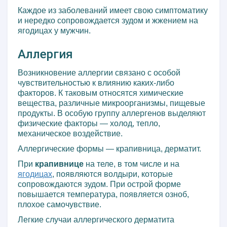
Каждое из заболеваний имеет свою симптоматику
и нередко сопровождается зудом и жжением на
ягодицах у мужчин.
Аллергия
Возникновение аллергии связано с особой
чувствительностью к влиянию каких-либо
факторов. К таковым относятся химические
вещества, различные микроорганизмы, пищевые
продукты. В особую группу аллергенов выделяют
физические факторы — холод, тепло,
механическое воздействие.
Аллергические формы — крапивница, дерматит.
При
крапивнице
на теле, в том числе и на
ягодицах
, появляются волдыри, которые
сопровождаются зудом. При острой форме
повышается температура, появляется озноб,
плохое самочувствие.
Легкие случаи аллергического дерматита