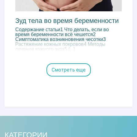
Зуд тела во время беременности
Содержание статьи1 Что делать, если во
время беременности всё чешется2
Симптоматика возникновения чесотки3
Растяжение кожных покровов4 Методы
лечения кожного зуда5 [...]
Смотреть еще
КАТЕГОРИИ