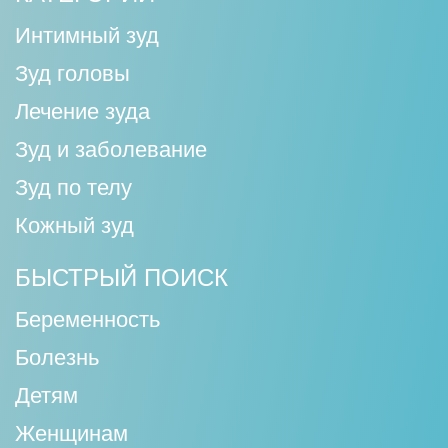
Интимный зуд
Зуд головы
Лечение зуда
Зуд и заболевание
Зуд по телу
Кожный зуд
БЫСТРЫЙ ПОИСК
Беременность
Болезнь
Детям
Женщинам