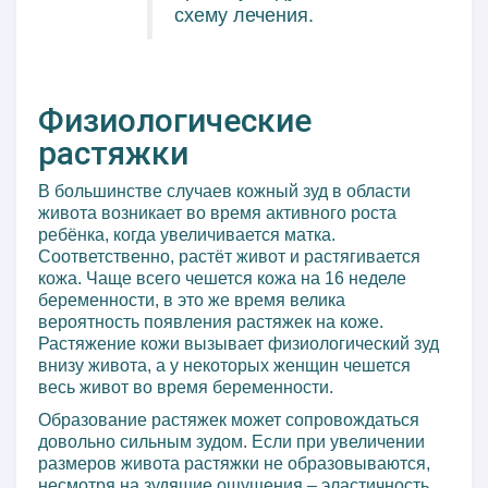
схему лечения.
Физиологические
растяжки
В большинстве случаев кожный зуд в области
живота возникает во время активного роста
ребёнка, когда увеличивается матка.
Соответственно, растёт живот и растягивается
кожа. Чаще всего чешется кожа на 16 неделе
беременности, в это же время велика
вероятность появления растяжек на коже.
Растяжение кожи вызывает физиологический зуд
внизу живота, а у некоторых женщин чешется
весь живот во время беременности.
Образование растяжек может сопровождаться
довольно сильным зудом. Если при увеличении
размеров живота растяжки не образовываются,
несмотря на зудящие ощущения – эластичность