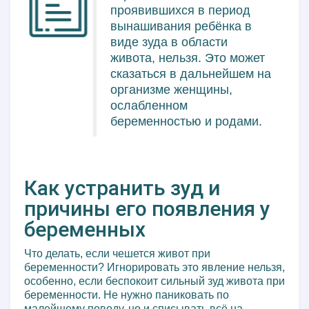
проявившихся в период
вынашивания ребёнка в
виде зуда в области
живота, нельзя. Это может
сказаться в дальнейшем на
организме женщины,
ослабленном
беременностью и родами.
Как устранить зуд и
причины его появления у
беременных
Что делать, если чешется живот при
беременности? Игнорировать это явление нельзя,
особенно, если беспокоит сильный зуд живота при
беременности. Не нужно паниковать по
малейшему поводу, но и списывать всё на