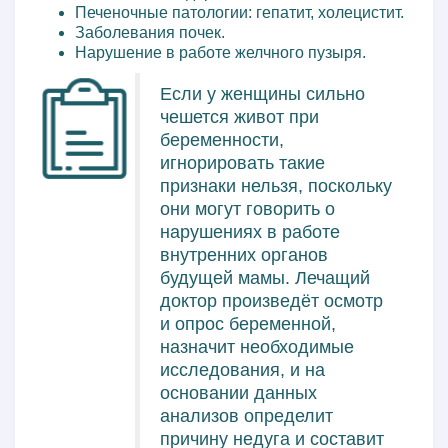
Печеночные патологии: гепатит, холецистит.
Заболевания почек.
Нарушение в работе желчного пузыря.
Если у женщины сильно
чешется живот при
беременности,
игнорировать такие
признаки нельзя, поскольку
они могут говорить о
нарушениях в работе
внутренних органов
будущей мамы. Лечащий
доктор произведёт осмотр
и опрос беременной,
назначит необходимые
исследования, и на
основании данных
анализов определит
причину недуга и составит