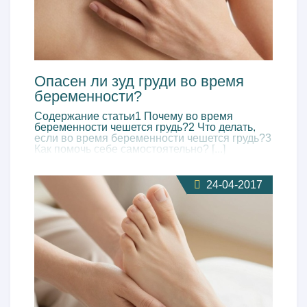
Опасен ли зуд груди во время
беременности?
Содержание статьи1 Почему во время
беременности чешется грудь?2 Что делать,
если во время беременности чешется грудь?3
Как помочь себе самостоятельно? [...]
24-04-2017