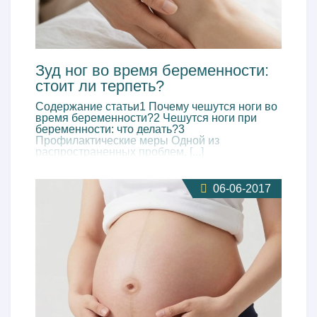
Зуд ног во время беременности:
стоит ли терпеть?
Содержание статьи1 Почему чешутся ноги во
время беременности?2 Чешутся ноги при
беременности: что делать?3
Профилактические меры Одной из
распространенных проблем, [...]
06-06-2017