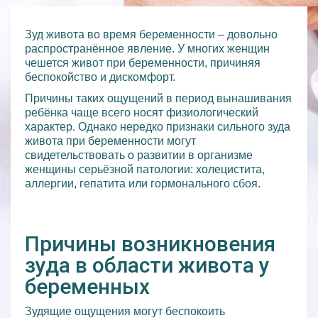
Зуд живота во время беременности – довольно
распространённое явление. У многих женщин
чешется живот при беременности, причиняя
беспокойство и дискомфорт.
Причины таких ощущений в период вынашивания
ребёнка чаще всего носят физиологический
характер. Однако нередко признаки сильного зуда
живота при беременности могут
свидетельствовать о развитии в организме
женщины серьёзной патологии: холецистита,
аллергии, гепатита или гормонального сбоя.
Причины возникновения
зуда в области живота у
беременных
Зудящие ощущения могут беспокоить