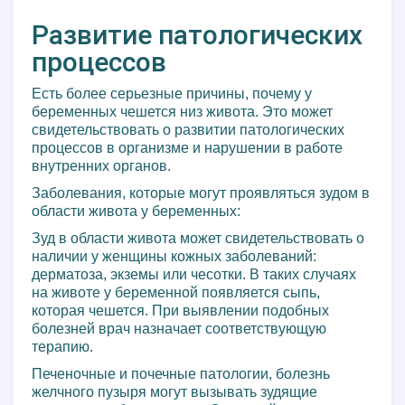
Развитие патологических
процессов
Есть более серьезные причины, почему у
беременных чешется низ живота. Это может
свидетельствовать о развитии патологических
процессов в организме и нарушении в работе
внутренних органов.
Заболевания, которые могут проявляться зудом в
области живота у беременных:
Зуд в области живота может свидетельствовать о
наличии у женщины кожных заболеваний:
дерматоза, экземы или чесотки. В таких случаях
на животе у беременной появляется сыпь,
которая чешется. При выявлении подобных
болезней врач назначает соответствующую
терапию.
Печеночные и почечные патологии, болезнь
желчного пузыря могут вызывать зудящие