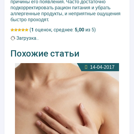
причины его появления. Часто достаточно
подкорректировать рацион питания и убрать
аллергенные продукты, и неприятные ощущения
быстро проходят.
(
1
оценок, среднее:
5,00
из 5)
Загрузка...
Похожие статьи
14-04-2017