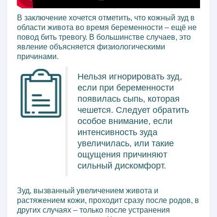
В заключение хочется отметить, что кожный зуд в
области живота во время беременности – ещё не
повод бить тревогу. В большинстве случаев, это
явление объясняется физиологическими
причинами.
Нельзя игнорировать зуд,
если при беременности
появилась сыпь, которая
чешется. Следует обратить
особое внимание, если
интенсивность зуда
увеличилась, или такие
ощущения причиняют
сильный дискомфорт.
Зуд, вызванный увеличением живота и
растяжением кожи, проходит сразу после родов, в
других случаях – только после устранения