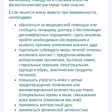
физиологические растяжки тоже опасно.
Если чешется внизу живота при беременности,
необходимо:
обратиться за медицинской помощью или
сообщить лечащему доктору о беспокоящих
дискомфортных ощущениях, сдать анализы,
пройти необходимые обследования и
выявить причину появления кожного зуда;
тщательно соблюдать меры личной гигиены;
исключить контакт с предполагаемыми
аллергенами (косметика, бытовая химия,
стиральные порошки, ненатуральная
одежда и обувь, экзотические продукты
питания);
повышать упругость кожи с целью
предотвращения появления или
минимизирования количества растяжек
(специальные кремы и мази, смазывание
кожи живота оливковым маслом);
принимать контрастный душ;
заниматься физической активностью