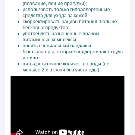
(плавание, пешие прогулки);
использовать только гипоаллергенные
средства для ухода за кожей;
скорректировать рацион питания: больше
белковых продуктов;
употреблять назначенные врачом
витаминные комплексы;
носить специальный бандаж и
бюстгальтеры, которые поддерживают грудь
и живот;
пить достаточное количество воды (не
меньше 2 л в сутки без учёта еды).