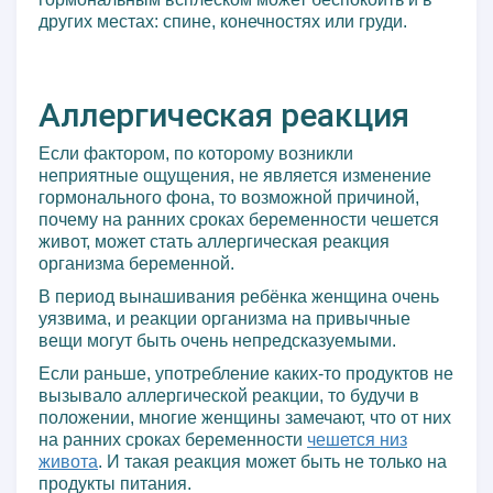
других местах: спине, конечностях или груди.
Аллергическая реакция
Если фактором, по которому возникли
неприятные ощущения, не является изменение
гормонального фона, то возможной причиной,
почему на ранних сроках беременности чешется
живот, может стать аллергическая реакция
организма беременной.
В период вынашивания ребёнка женщина очень
уязвима, и реакции организма на привычные
вещи могут быть очень непредсказуемыми.
Если раньше, употребление каких-то продуктов не
вызывало аллергической реакции, то будучи в
положении, многие женщины замечают, что от них
на ранних сроках беременности
чешется низ
живота
. И такая реакция может быть не только на
продукты питания.