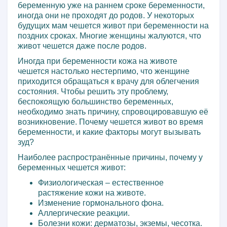
беременную уже на раннем сроке беременности,
иногда они не проходят до родов. У некоторых
будущих мам чешется живот при беременности на
поздних сроках. Многие женщины жалуются, что
живот чешется даже после родов.
Иногда при беременности кожа на животе
чешется настолько нестерпимо, что женщине
приходится обращаться к врачу для облегчения
состояния. Чтобы решить эту проблему,
беспокоящую большинство беременных,
необходимо знать причину, спровоцировавшую её
возникновение. Почему чешется живот во время
беременности, и какие факторы могут вызывать
зуд?
Наиболее распространённые причины, почему у
беременных чешется живот:
Физиологическая – естественное
растяжение кожи на животе.
Изменение гормонального фона.
Аллергические реакции.
Болезни кожи: дерматозы, экземы, чесотка.