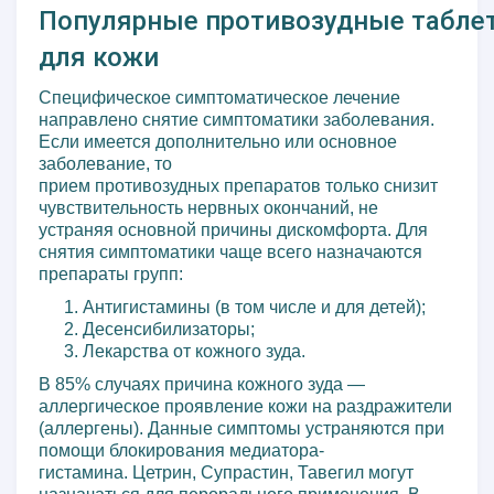
Популярные противозудные табле
для кожи
Специфическое симптоматическое лечение
направлено снятие симптоматики заболевания.
Если имеется дополнительно или основное
заболевание, то
прием противозудных препаратов только снизит
чувствительность нервных окончаний, не
устраняя основной причины дискомфорта. Для
снятия симптоматики чаще всего назначаются
препараты групп:
Антигистамины (в том числе и для детей);
Десенсибилизаторы;
Лекарства от кожного зуда.
В 85% случаях причина кожного зуда —
аллергическое проявление кожи на раздражители
(аллергены). Данные симптомы устраняются при
помощи блокирования медиатора-
гистамина. Цетрин, Супрастин, Тавегил могут