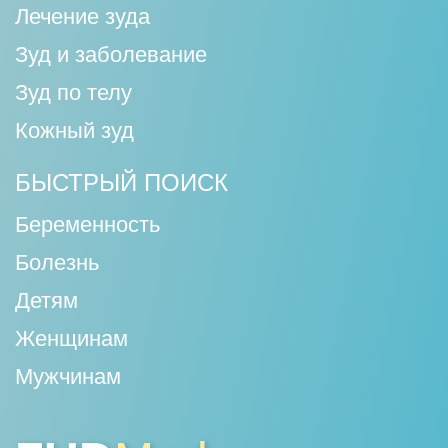
Лечение зуда
Зуд и заболевание
Зуд по телу
Кожный зуд
БЫСТРЫЙ ПОИСК
Беременность
Болезнь
Детям
Женщинам
Мужчинам