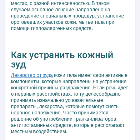
местах, с разной интенсивностью. В таком
случаем основное лечение направлено на
проведение специальных процедур: устранение
ороговевших участков кожи, мытье тела при
помощи гиппоалергенных средств.
Как устранить кожный
зуд
Лекарство от зуда
кожи тела имеет свои активные
компоненты, которые направлены на устранение
конкретной причины раздражения. Если речь идет
о нервных расстройствах, то ту целесообразно
принимать изначально успокоительные
препараты, лекарства, которые помогут снять
нервное напряжение. Часто принимается
решение об употреблении транквилизаторов,
антигистаминных средств, которые располагают
местным воздействием.