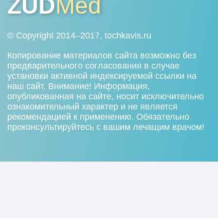
ZUD
Med
© Copyright 2014–2017, tochkavis.ru
Копирование материалов сайта возможно без
предварительного согласования в случае
установки активной индексируемой ссылки на
наш сайт. Внимание! Информация,
опубликованная на сайте, носит исключительно
ознакомительный характер и не является
рекомендацией к применению. Обязательно
проконсультируйтесь с вашим лечащим врачом!