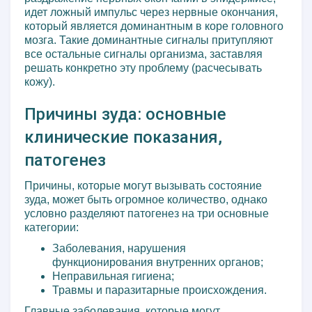
идет ложный импульс через нервные окончания,
который является доминантным в коре головного
мозга. Такие доминантные сигналы притупляют
все остальные сигналы организма, заставляя
решать конкретно эту проблему (расчесывать
кожу).
Причины зуда: основные
клинические показания,
патогенез
Причины, которые могут вызывать состояние
зуда, может быть огромное количество, однако
условно разделяют патогенез на три основные
категории:
Заболевания, нарушения
функционирования внутренних органов;
Неправильная гигиена;
Травмы и паразитарные происхождения.
Главные заболевания, которые могут