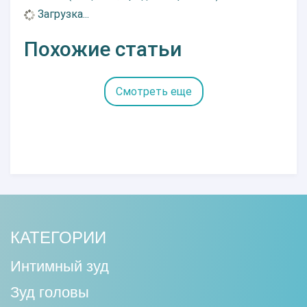
Загрузка...
Похожие статьи
Смотреть еще
КАТЕГОРИИ
Интимный зуд
Зуд головы