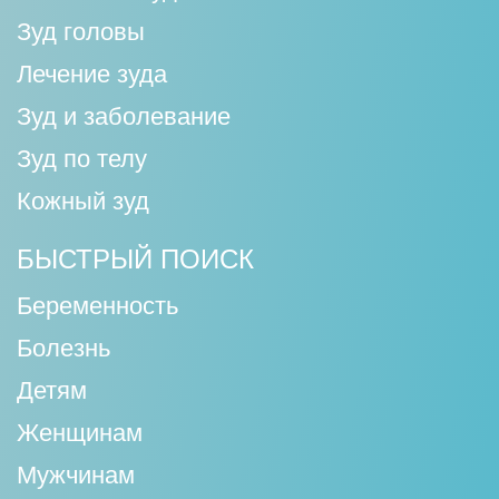
Зуд головы
Лечение зуда
Зуд и заболевание
Зуд по телу
Кожный зуд
БЫСТРЫЙ ПОИСК
Беременность
Болезнь
Детям
Женщинам
Мужчинам