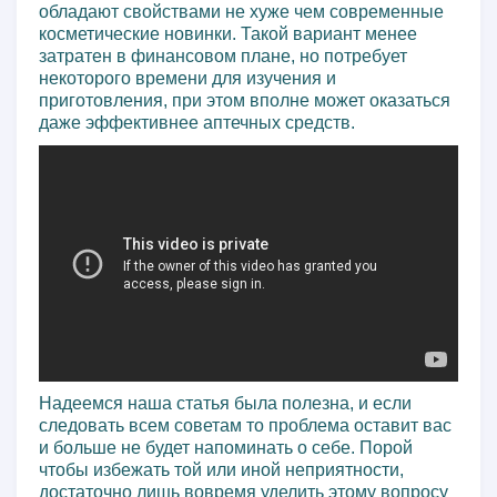
обладают свойствами не хуже чем современные
косметические новинки. Такой вариант менее
затратен в финансовом плане, но потребует
некоторого времени для изучения и
приготовления, при этом вполне может оказаться
даже эффективнее аптечных средств.
Надеемся наша статья была полезна, и если
следовать всем советам то проблема оставит вас
и больше не будет напоминать о себе. Порой
чтобы избежать той или иной неприятности,
достаточно лишь вовремя уделить этому вопросу