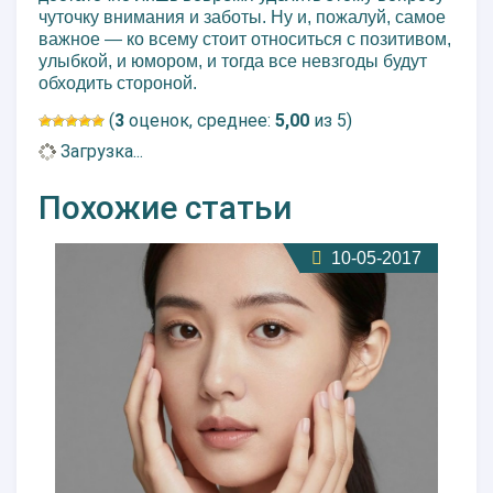
чуточку внимания и заботы. Ну и, пожалуй, самое
важное — ко всему стоит относиться с позитивом,
улыбкой, и юмором, и тогда все невзгоды будут
обходить стороной.
(
3
оценок, среднее:
5,00
из 5)
Загрузка...
Похожие статьи
10-05-2017