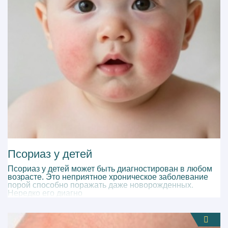
Псориаз у детей
Псориаз у детей может быть диагностирован в любом
возрасте. Это неприятное хроническое заболевание
порой способно поражать даже новорожденных.
Нередко его диагно