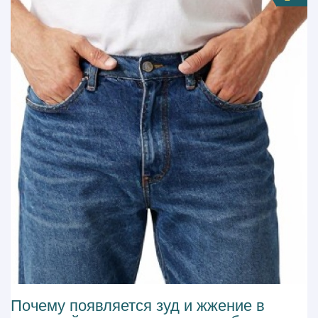
Почему появляется зуд и жжение в