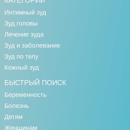
КАТЕГОРИИ
Интимный зуд
Зуд головы
Лечение зуда
Зуд и заболевание
Зуд по телу
Кожный зуд
БЫСТРЫЙ ПОИСК
Беременность
Болезнь
Детям
Женщинам