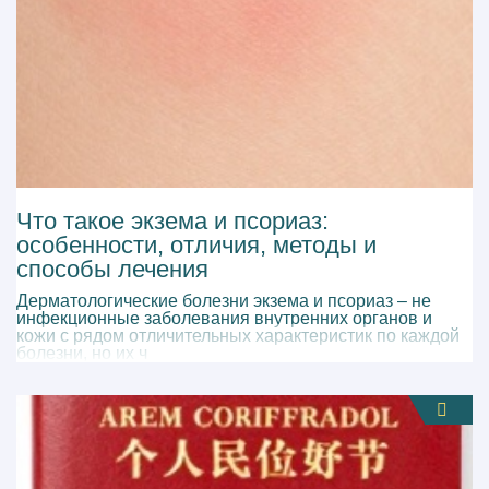
Что такое экзема и псориаз:
особенности, отличия, методы и
способы лечения
Дерматологические болезни экзема и псориаз – не
инфекционные заболевания внутренних органов и
кожи с рядом отличительных характеристик по каждой
болезни, но их ч