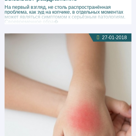
На первый взгляд, не столь распространённая
проблема, как зуд на копчике, в отдельных моментах
может являться симптомом к серьёзным патологиям.
Своевременное обра�
27-01-2018