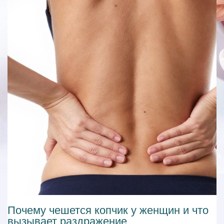
Почему чешется копчик у женщин и что
вызывает раздражение