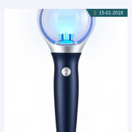
15-01-2018